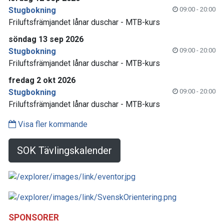
Stugbokning
09:00 - 20:00
Friluftsfrämjandet lånar duschar - MTB-kurs
söndag 13 sep 2026
Stugbokning
09:00 - 20:00
Friluftsfrämjandet lånar duschar - MTB-kurs
fredag 2 okt 2026
Stugbokning
09:00 - 20:00
Friluftsfrämjandet lånar duschar - MTB-kurs
Visa fler kommande
SOK Tävlingskalender
SPONSORER