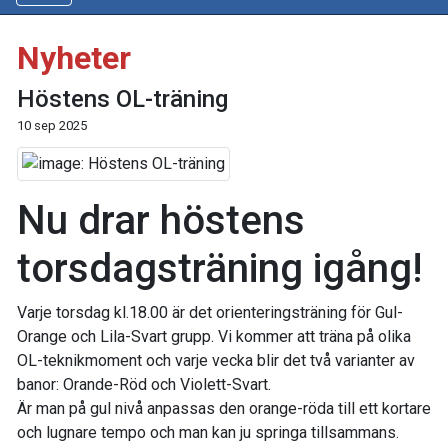
Nyheter
Höstens OL-träning
10 sep 2025
Nu drar höstens
torsdagsträning igång!
Varje torsdag kl.18.00 är det orienteringsträning för Gul-
Orange och Lila-Svart grupp. Vi kommer att träna på olika
OL-teknikmoment och varje vecka blir det två varianter av
banor: Orande-Röd och Violett-Svart.
Är man på gul nivå anpassas den orange-röda till ett kortare
och lugnare tempo och man kan ju springa tillsammans.