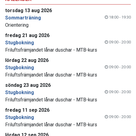
torsdag 13 aug 2026
Sommarträning
18:00 - 19:30
Orientering
fredag 21 aug 2026
Stugbokning
09:00 - 20:00
Friluftsfrämjandet lånar duschar - MTB-kurs
lördag 22 aug 2026
Stugbokning
09:00 - 20:00
Friluftsfrämjandet lånar duschar - MTB-kurs
söndag 23 aug 2026
Stugbokning
09:00 - 20:00
Friluftsfrämjandet lånar duschar - MTB-kurs
fredag 11 sep 2026
Stugbokning
09:00 - 20:00
Friluftsfrämjandet lånar duschar - MTB-kurs
lördag 12 sep 2026