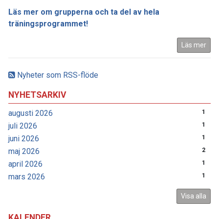
Läs mer om grupperna och ta del av hela
träningsprogrammet!
Läs mer
Nyheter som RSS-flöde
NYHETSARKIV
augusti 2026
1
juli 2026
1
juni 2026
1
maj 2026
2
april 2026
1
mars 2026
1
Visa alla
KALENDER