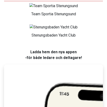
Team Sportia Stenungsund
Stenungsbaden Yacht Club
Ladda hem den nya appen
-för både ledare och deltagare!