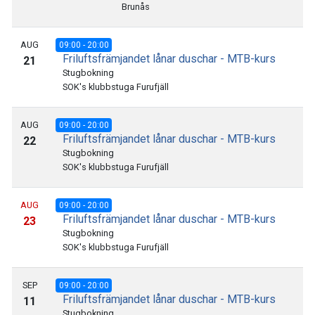
Brunås
AUG
09:00 - 20:00
Friluftsfrämjandet lånar duschar - MTB-kurs
21
Stugbokning
SOK's klubbstuga Furufjäll
AUG
09:00 - 20:00
Friluftsfrämjandet lånar duschar - MTB-kurs
22
Stugbokning
SOK's klubbstuga Furufjäll
AUG
09:00 - 20:00
Friluftsfrämjandet lånar duschar - MTB-kurs
23
Stugbokning
SOK's klubbstuga Furufjäll
SEP
09:00 - 20:00
Friluftsfrämjandet lånar duschar - MTB-kurs
11
Stugbokning