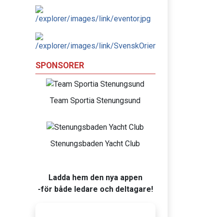
SPONSORER
Team Sportia Stenungsund
Stenungsbaden Yacht Club
Ladda hem den nya appen
-för både ledare och deltagare!